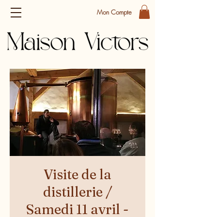
Mon Compte
Visite de la
distillerie /
Samedi 11 avril -