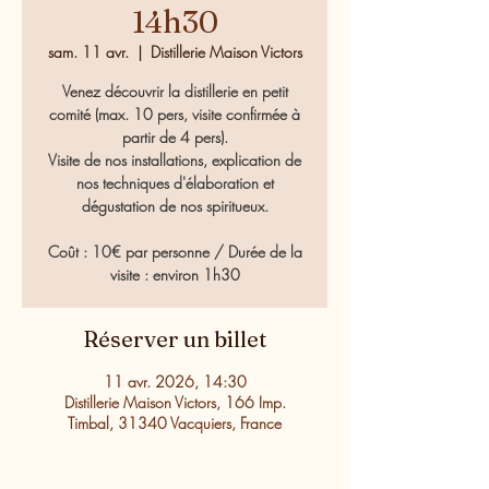
14h30
sam. 11 avr.
  |  
Distillerie Maison Victors
Venez découvrir la distillerie en petit
comité (max. 10 pers, visite confirmée à
partir de 4 pers).
Visite de nos installations, explication de
nos techniques d'élaboration et
dégustation de nos spiritueux.
Coût : 10€ par personne / Durée de la
visite : environ 1h30
Réserver un billet
11 avr. 2026, 14:30
Distillerie Maison Victors, 166 Imp.
Timbal, 31340 Vacquiers, France