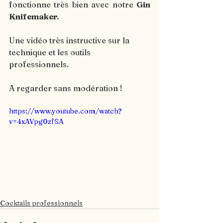
fonctionne très bien avec notre 
Gin 
Knifemaker.
Une vidéo très instructive sur la 
technique et les outils 
professionnels.
A regarder sans modération !
https://www.youtube.com/watch?
v=4xAVpg0zfSA
Cocktails professionnels